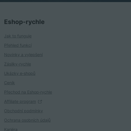
Eshop‑rychle
Jak to funguje
Přehled funkcí
Novinky a vylepšení
Zásilky-rychle
Ukázky e‑shopů
Ceník
Přechod na Eshop‑rychle
Affiliate program
Obchodní podmínky
Ochrana osobních údajů
Kariéra