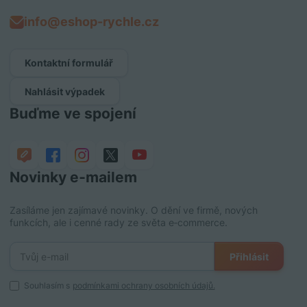
info@eshop-rychle.cz
Kontaktní formulář
Nahlásit výpadek
Buďme ve spojení
Novinky e‑mailem
Zasíláme jen zajímavé novinky. O dění ve firmě, nových
funkcích, ale i cenné rady ze světa e‑commerce.
Přihlásit
Souhlasím s
podmínkami ochrany osobních údajů.