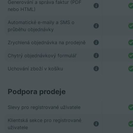
Generování a správa faktur (PDF
nebo HTML)
Automatické e-maily a SMS o
průběhu objednávky
Zrychlená objednávka na prodejně
Chytrý objednávkový formulář
Uchování zboží v košíku
Podpora prodeje
Slevy pro registrované uživatele
Klientská sekce pro registrované
uživatele