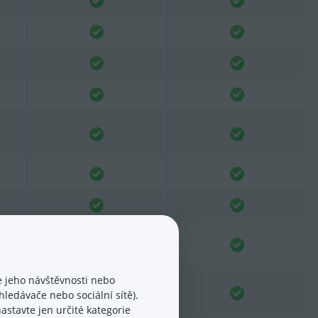
 jeho návštěvnosti nebo
ledávače nebo sociální sítě).
astavte jen určité kategorie