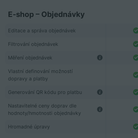
E‑shop – Objednávky
Editace a správa objednávek
Filtrování objednávek
Měření objednávek
Vlastní definování možností
dopravy a platby
Generování QR kódu pro platbu
Nastavitelné ceny doprav dle
hodnoty/hmotnosti objednávky
Hromadné úpravy