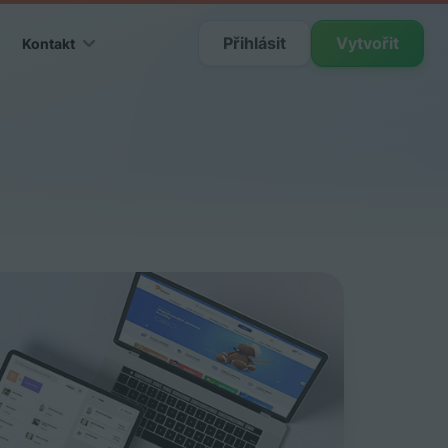
Přihlásit
Vytvořit
Kontakt