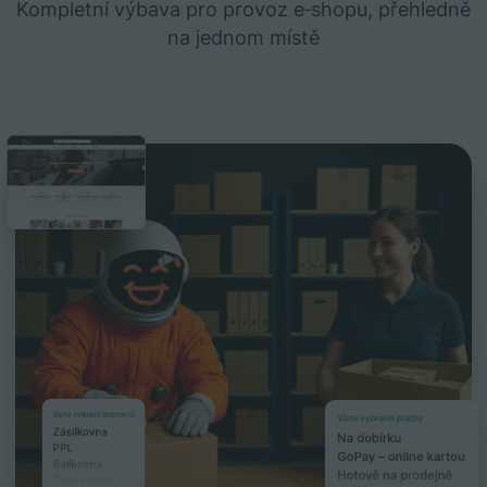
Kompletní výbava pro provoz e‑shopu, přehledně
na jednom místě