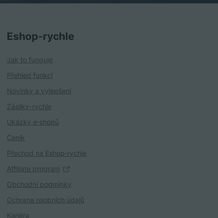
Eshop‑rychle
Jak to funguje
Přehled funkcí
Novinky a vylepšení
Zásilky-rychle
Ukázky e‑shopů
Ceník
Přechod na Eshop‑rychle
Affiliate program
Obchodní podmínky
Ochrana osobních údajů
Kariéra