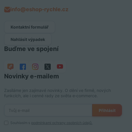
info@eshop-rychle.cz
Kontaktní formulář
Nahlásit výpadek
Buďme ve spojení
Novinky e‑mailem
Zasíláme jen zajímavé novinky. O dění ve firmě, nových
funkcích, ale i cenné rady ze světa e‑commerce.
Přihlásit
Souhlasím s
podmínkami ochrany osobních údajů.