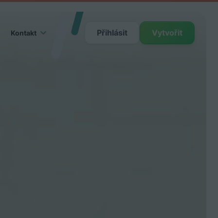
Přihlásit
Vytvořit
Kontakt