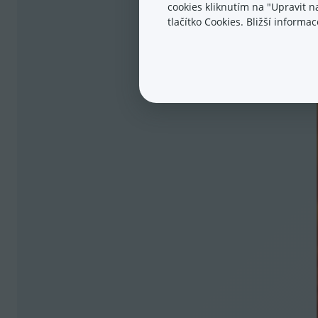
cookies kliknutím na "Upravit 
tlačítko Cookies. Bližší inform