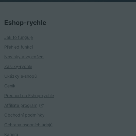
Eshop‑rychle
Jak to funguje
Přehled funkcí
Novinky a vylepšení
Zásilky-rychle
Ukázky e‑shopů
Ceník
Přechod na Eshop‑rychle
Affiliate program
Obchodní podmínky
Ochrana osobních údajů
Kariéra