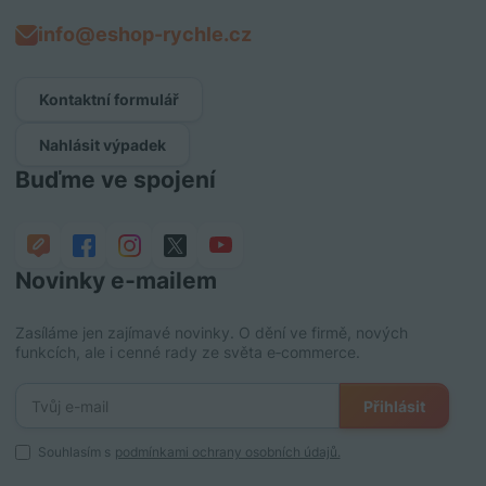
info@eshop-rychle.cz
Kontaktní formulář
Nahlásit výpadek
Buďme ve spojení
Novinky e‑mailem
Zasíláme jen zajímavé novinky. O dění ve firmě, nových
funkcích, ale i cenné rady ze světa e‑commerce.
Přihlásit
Souhlasím s
podmínkami ochrany osobních údajů.