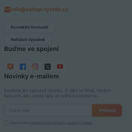
info@eshop-rychle.cz
Kontaktní formulář
Nahlásit výpadek
Buďme ve spojení
Novinky e‑mailem
Zasíláme jen zajímavé novinky. O dění ve firmě, nových
funkcích, ale i cenné rady ze světa e‑commerce.
Přihlásit
Souhlasím s
podmínkami ochrany osobních údajů.