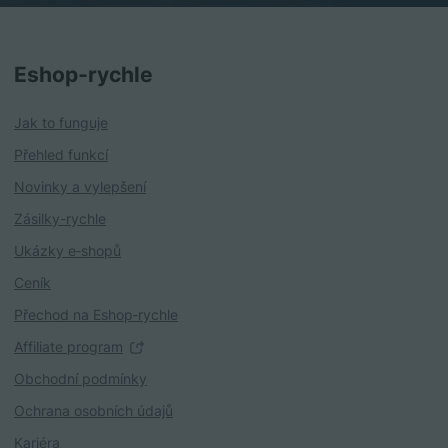
Eshop‑rychle
Jak to funguje
Přehled funkcí
Novinky a vylepšení
Zásilky-rychle
Ukázky e‑shopů
Ceník
Přechod na Eshop‑rychle
Affiliate program
Obchodní podmínky
Ochrana osobních údajů
Kariéra