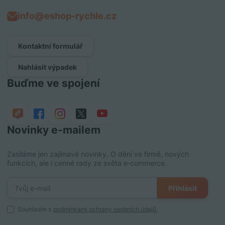
info@eshop-rychle.cz
Kontaktní formulář
Nahlásit výpadek
Buďme ve spojení
Novinky e‑mailem
Zasíláme jen zajímavé novinky. O dění ve firmě, nových
funkcích, ale i cenné rady ze světa e‑commerce.
Přihlásit
Souhlasím s
podmínkami ochrany osobních údajů.