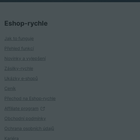
Eshop‑rychle
Jak to funguje
Přehled funkcí
Novinky a vylepšení
Zásilky-rychle
Ukázky e‑shopů
Ceník
Přechod na Eshop‑rychle
Affiliate program
Obchodní podmínky
Ochrana osobních údajů
Kariéra