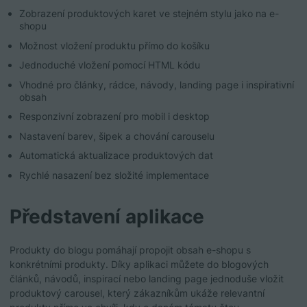
Zobrazení produktových karet ve stejném stylu jako na e-
shopu
Možnost vložení produktu přímo do košíku
Jednoduché vložení pomocí HTML kódu
Vhodné pro články, rádce, návody, landing page i inspirativní
obsah
Responzivní zobrazení pro mobil i desktop
Nastavení barev, šipek a chování carouselu
Automatická aktualizace produktových dat
Rychlé nasazení bez složité implementace
Představení aplikace
Produkty do blogu pomáhají propojit obsah e-shopu s
konkrétními produkty. Díky aplikaci můžete do blogových
článků, návodů, inspirací nebo landing page jednoduše vložit
produktový carousel, který zákazníkům ukáže relevantní