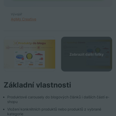
Vývojář
AgMg Creative
Zobrazit další fotky
Základní vlastnosti
Produktové carousely do blogových článků i dalších částí e-
shopu
Vložení konkrétních produktů nebo produktů z vybrané
kategorie