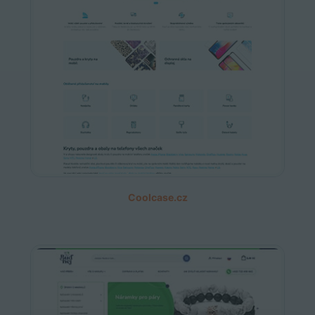
Coolcase.cz