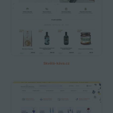
Skvělá-káva.cz