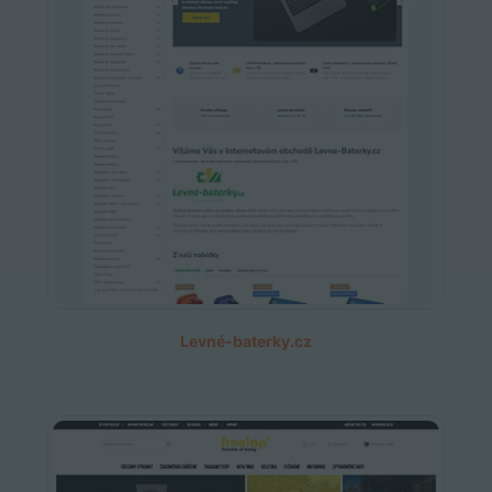
Levné-baterky.cz