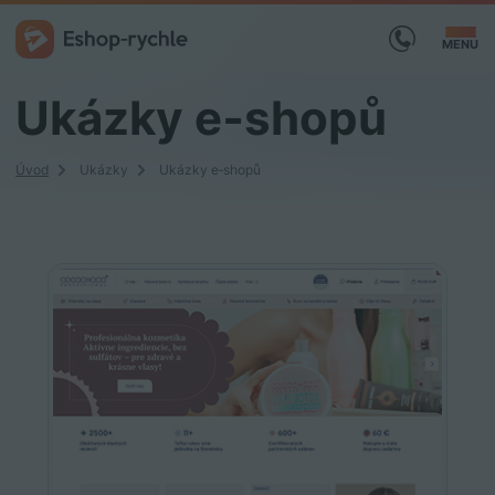
MENU
Ukázky e‑shopů
Úvod
Ukázky
Ukázky e‑shopů