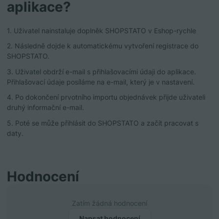
aplikace?
1. Uživatel nainstaluje doplněk SHOPSTATO v Eshop-rychle
2. Následně dojde k automatickému vytvoření registrace do
SHOPSTATO.
3. Uživatel obdrží e-mail s přihlašovacími údaji do aplikace.
Přihlašovací údaje posíláme na e-mail, který je v nastavení.
4. Po dokončení prvotního importu objednávek přijde uživateli
druhý informační e-mail.
5. Poté se může přihlásit do SHOPSTATO a začít pracovat s
daty.
Hodnocení
Zatím žádná hodnocení
Napsat hodnocení