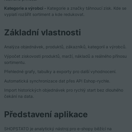
Kategorie a výrobci -
Kategorie a značky táhnoucí zisk. Kde se
vyplatí rozšířit sortiment a kde redukovat.
Základní vlastnosti
Analýza objednávek, produktů, zákazníků, kategorií a výrobců.
Výpočet ziskovosti produktů, marží, nákladů a reálného přínosu
sortimentu.
Přehledné grafy, tabulky a exporty pro další vyhodnocení.
Automatická synchronizace dat přes API Eshop-rychle.
Import historických objednávek pro rychlý start bez dlouhého
čekání na data.
Představení aplikace
SHOPSTATO je analytický nástroj pro e-shopy běžící na