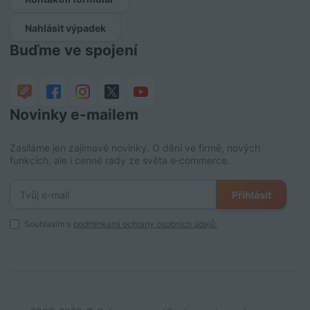
Nahlásit výpadek
Buďme ve spojení
Novinky e‑mailem
Zasíláme jen zajímavé novinky. O dění ve firmě, nových
funkcích, ale i cenné rady ze světa e‑commerce.
Přihlásit
Souhlasím s
podmínkami ochrany osobních údajů.