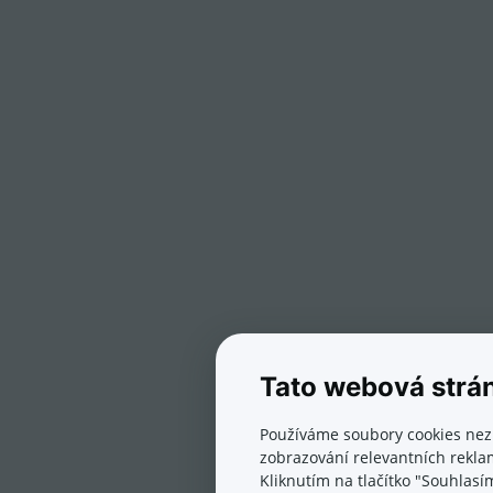
Tato webová strá
Používáme soubory cookies nez
zobrazování relevantních reklam
Kliknutím na tlačítko "Souhlasí