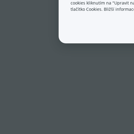
cookies kliknutím na "Upravit 
tlačítko Cookies. Bližší inform