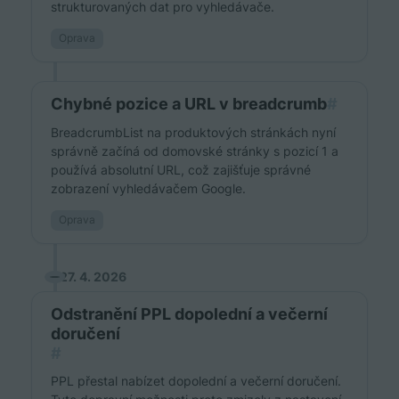
strukturovaných dat pro vyhledávače.
Oprava
Chybné pozice a URL v breadcrumb
#
BreadcrumbList na produktových stránkách nyní
správně začíná od domovské stránky s pozicí 1 a
používá absolutní URL, což zajišťuje správné
zobrazení vyhledávačem Google.
Oprava
27. 4. 2026
Odstranění PPL dopolední a večerní
doručení
#
PPL přestal nabízet dopolední a večerní doručení.