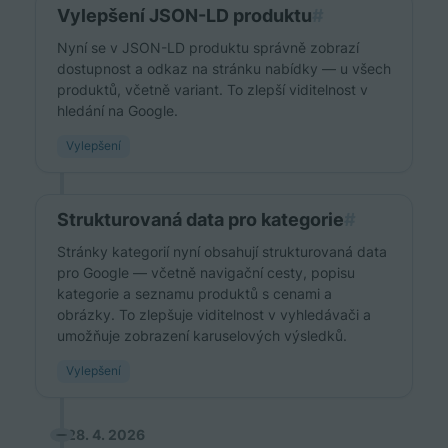
Vylepšení JSON-LD produktu
#
Nyní se v JSON-LD produktu správně zobrazí
dostupnost a odkaz na stránku nabídky — u všech
produktů, včetně variant. To zlepší viditelnost v
hledání na Google.
Vylepšení
Strukturovaná data pro kategorie
#
Stránky kategorií nyní obsahují strukturovaná data
pro Google — včetně navigační cesty, popisu
kategorie a seznamu produktů s cenami a
obrázky. To zlepšuje viditelnost v vyhledávači a
umožňuje zobrazení karuselových výsledků.
Vylepšení
28. 4. 2026