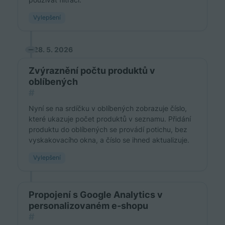
Vylepšení
28. 5. 2026
Zvýraznění počtu produktů v
oblíbených
#
Nyní se na srdíčku v oblíbených zobrazuje číslo,
které ukazuje počet produktů v seznamu. Přidání
produktu do oblíbených se provádí potichu, bez
vyskakovacího okna, a číslo se ihned aktualizuje.
Vylepšení
Propojení s Google Analytics v
personalizovaném e-shopu
#