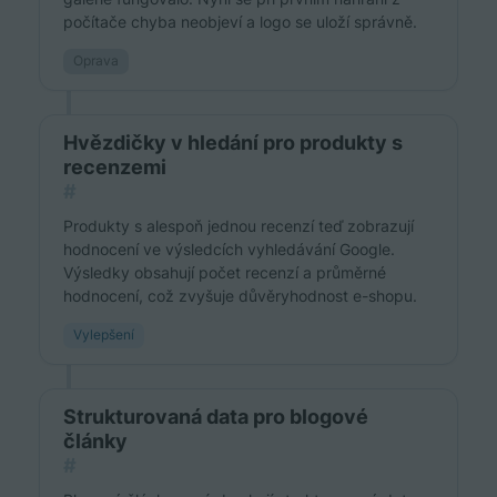
počítače chyba neobjeví a logo se uloží správně.
Oprava
Hvězdičky v hledání pro produkty s
recenzemi
#
Produkty s alespoň jednou recenzí teď zobrazují
hodnocení ve výsledcích vyhledávání Google.
Výsledky obsahují počet recenzí a průměrné
hodnocení, což zvyšuje důvěryhodnost e-shopu.
Vylepšení
Strukturovaná data pro blogové
články
#