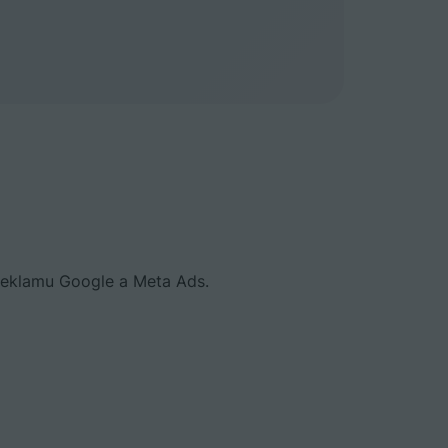
reklamu Google a Meta Ads.