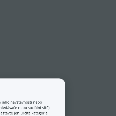
 jeho návštěvnosti nebo
ledávače nebo sociální sítě).
astavte jen určité kategorie