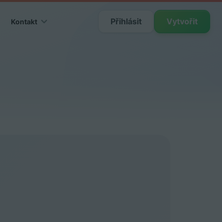
Přihlásit
Vytvořit
Kontakt