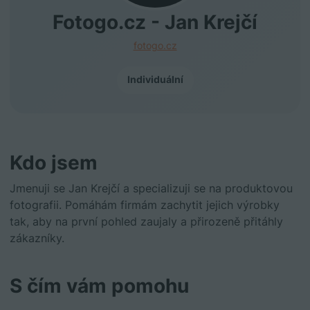
Fotogo.cz - Jan Krejčí
fotogo.cz
Individuální
Kdo jsem
Jmenuji se Jan Krejčí a specializuji se na produktovou
fotografii. Pomáhám firmám zachytit jejich výrobky
tak, aby na první pohled zaujaly a přirozeně přitáhly
zákazníky.
S čím vám pomohu