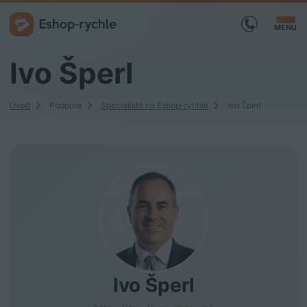
MENU
Ivo Šperl
Úvod
Podpora
Specialisté na Eshop-rychle
Ivo Šperl
Ivo Šperl