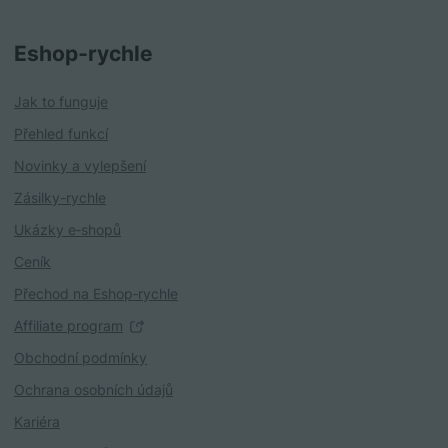
Eshop‑rychle
Jak to funguje
Přehled funkcí
Novinky a vylepšení
Zásilky-rychle
Ukázky e‑shopů
Ceník
Přechod na Eshop‑rychle
Affiliate program
Obchodní podmínky
Ochrana osobních údajů
Kariéra