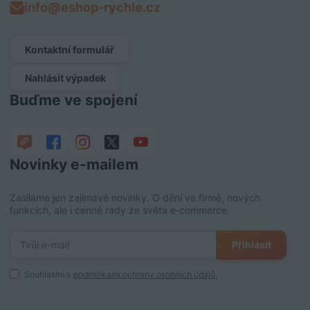
info@eshop-rychle.cz
Kontaktní formulář
Nahlásit výpadek
Buďme ve spojení
Novinky e‑mailem
Zasíláme jen zajímavé novinky. O dění ve firmě, nových
funkcích, ale i cenné rady ze světa e‑commerce.
Přihlásit
Souhlasím s
podmínkami ochrany osobních údajů.