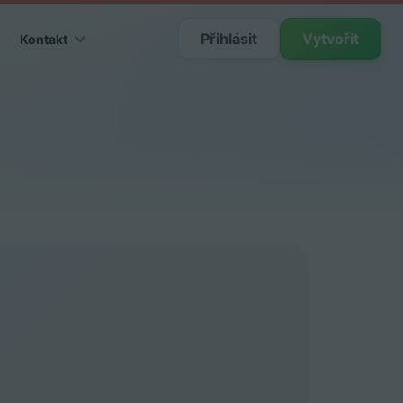
Přihlásit
Vytvořit
Kontakt