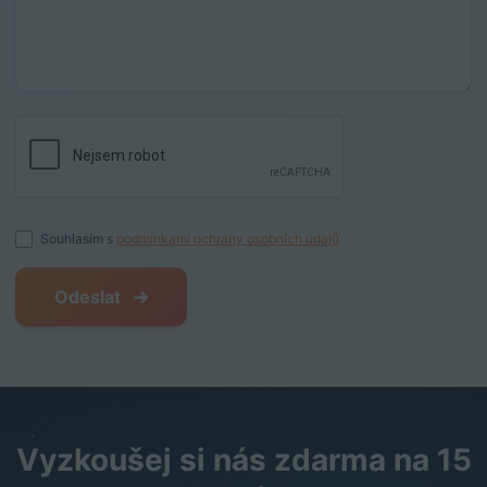
Souhlasím s
podmínkami ochrany osobních údajů
Odeslat
Vyzkoušej si nás zdarma na 15