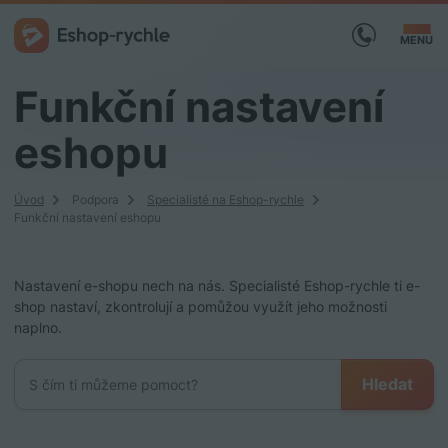
MENU
Funkční nastavení
eshopu
Úvod
Podpora
Specialisté na Eshop-rychle
Funkční nastavení eshopu
Nastavení e-shopu nech na nás. Specialisté Eshop-rychle ti e-
shop nastaví, zkontrolují a pomůžou využít jeho možnosti
naplno.
Hledat