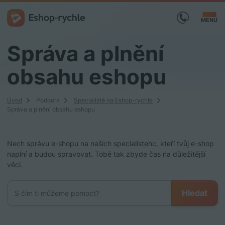
MENU
Správa a plnění
obsahu eshopu
Úvod
Podpora
Specialisté na Eshop-rychle
Správa a plnění obsahu eshopu
Nech správu e-shopu na našich specialistehc, kteří tvůj e-shop
naplní a budou spravovat. Tobě tak zbyde čas na důležitější
věci.
Hledat